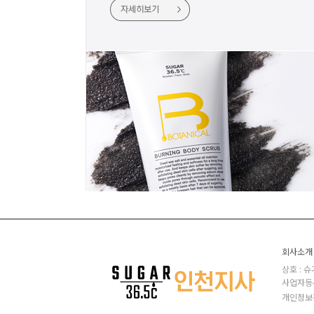
회사소개
상호 : 
사업자등록번
개인정보관