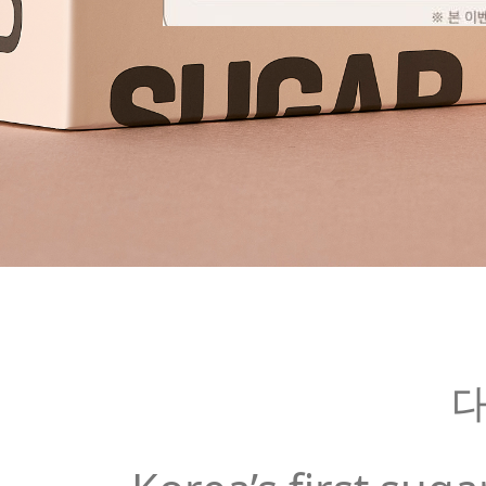
현재의 메세지창을 다시 표시하지 않음