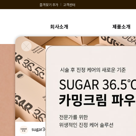
즐겨찾기 추가
고객센터
회사소개
제품소개